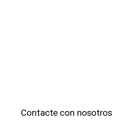
Contacte con nosotros