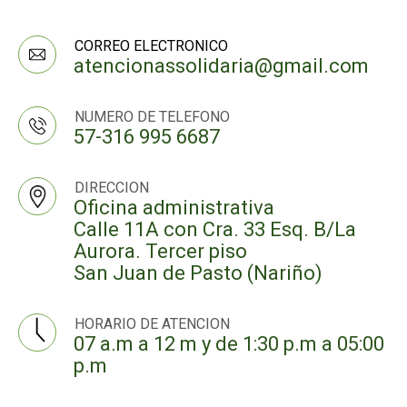
CORREO ELECTRONICO
atencionassolidaria@gmail.com
NUMERO DE TELEFONO
57-316 995 6687
DIRECCION
Oficina administrativa
Calle 11A con Cra. 33 Esq. B/La
Aurora. Tercer piso
San Juan de Pasto (Nariño)
HORARIO DE ATENCION
07 a.m a 12 m y de 1:30 p.m a 05:00
p.m