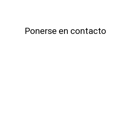
Ponerse en contacto