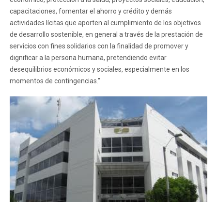
capacitaciones, fomentar el ahorro y crédito y demás
actividades lícitas que aporten al cumplimiento de los objetivos
de desarrollo sostenible, en general a través de la prestación de
servicios con fines solidarios con la finalidad de promover y
dignificar a la persona humana, pretendiendo evitar
desequilibrios económicos y sociales, especialmente en los
momentos de contingencias.”