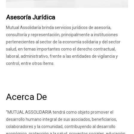
Asesoría Jurídica
Mutual Assolidaría brinda servicios jurídicos de asesoría,
consultoría y representación, principalmente a instituciones
pertenecientes al sector de la economía solidaria y del sector
salud, en temas importantes como el derecho contractual,
laboral, administrativo, frente a las entidades de vigilancia y
control, entre otros ítems.
Acerca De
“MUTUAL ASSOLIDARIA tendrá como objeto promover el
desarrollo humano integral de sus asociados, beneficiarios,
colaboradores y la comunidad, contribuyendo al desarrollo
económico, protección a la salud, proyectos sociales, educación,