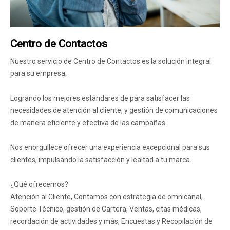
Centro de Contactos
Nuestro servicio de Centro de Contactos es la solución integral
para su empresa.
Logrando los mejores estándares de para satisfacer las
necesidades de atención al cliente, y gestión de comunicaciones
de manera eficiente y efectiva de las campañas.
Nos enorgullece ofrecer una experiencia excepcional para sus
clientes, impulsando la satisfacción y lealtad a tu marca.
¿Qué ofrecemos?
Atención al Cliente, Contamos con estrategia de omnicanal,
Soporte Técnico, gestión de Cartera, Ventas, citas médicas,
recordación de actividades y más, Encuestas y Recopilación de