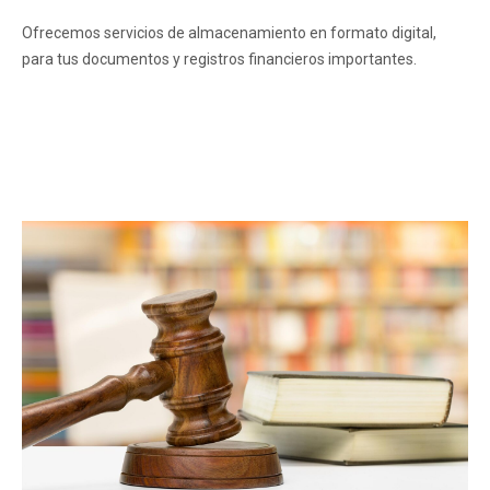
Ofrecemos servicios de almacenamiento en formato digital,
para tus documentos y registros financieros importantes.