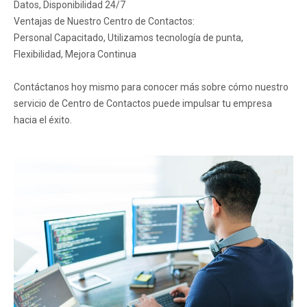
Datos, Disponibilidad 24/7
Ventajas de Nuestro Centro de Contactos:
Personal Capacitado, Utilizamos tecnología de punta,
Flexibilidad, Mejora Continua
Contáctanos hoy mismo para conocer más sobre cómo nuestro
servicio de Centro de Contactos puede impulsar tu empresa
hacia el éxito.