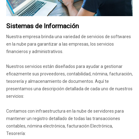
Sistemas de Información
Nuestra empresa brinda una variedad de servicios de softwares
en la nube para garantizar a las empresas, los servicios
financieros y administrativos.
Nuestros servicios están diseñados para ayudar a gestionar
eficazmente sus proveedores, contabilidad, nómina, facturación,
tesorería y almacenamiento de documentos. Aquí te
presentamos una descripción detallada de cada uno de nuestros
servicios:
Contamos con infraestructura en la nube de servidores para
mantener un registro detallado de todas las transacciones
contables, nómina electrónica, facturación Electrónica,
Tesorería: