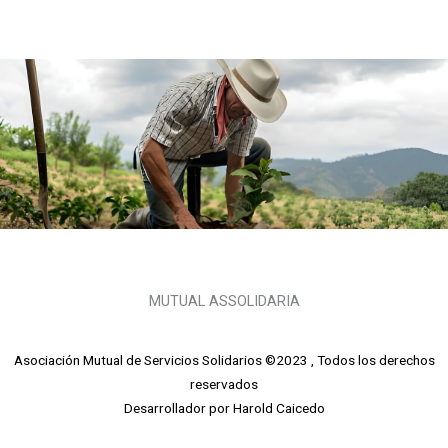
MUTUAL ASSOLIDARIA
Asociación Mutual de Servicios Solidarios ©2023 , Todos los derechos
reservados
Desarrollador por Harold Caicedo