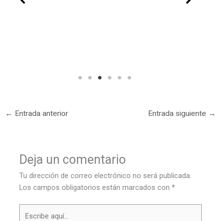
←
Entrada anterior
Entrada siguiente
→
Deja un comentario
Tu dirección de correo electrónico no será publicada.
Los campos obligatorios están marcados con
*
Escribe