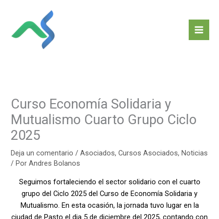
Ir
al
contenido
Curso Economía Solidaria y
Mutualismo Cuarto Grupo Ciclo
2025
Deja un comentario
/
Asociados
,
Cursos Asociados
,
Noticias
/ Por
Andres Bolanos
Seguimos fortaleciendo el sector solidario con el cuarto
grupo del Ciclo 2025 del Curso de Economía Solidaria y
Mutualismo. En esta ocasión, la jornada tuvo lugar en la
ciudad de Pasto el dia 5 de diciembre del 2025, contando con