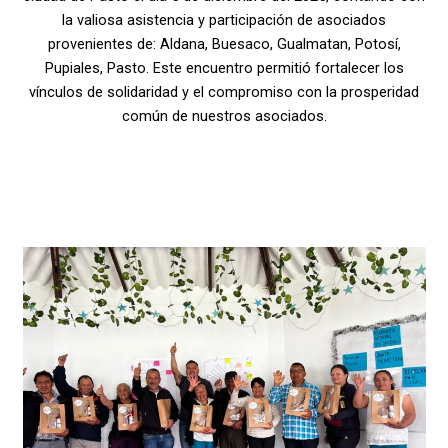
la valiosa asistencia y participación de asociados
provenientes de: Aldana, Buesaco, Gualmatan, Potosí,
Pupiales, Pasto. Este encuentro permitió fortalecer los
vínculos de solidaridad y el compromiso con la prosperidad
común de nuestros asociados.