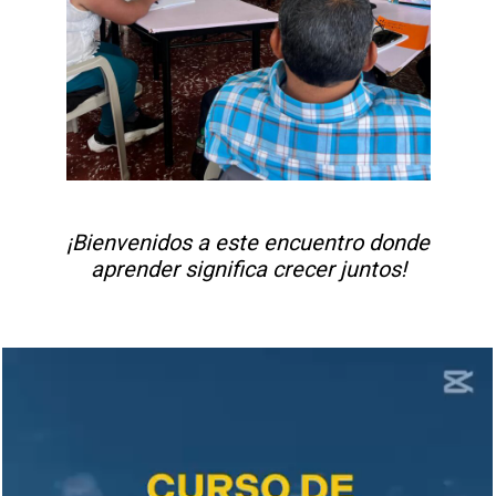
¡Bienvenidos a este encuentro donde
aprender significa crecer juntos!