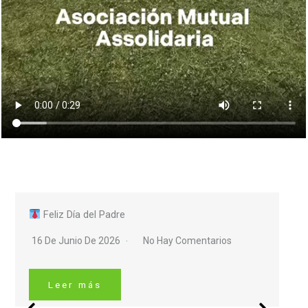
Feliz Día del Padre
16 De Junio De 2026
No Hay Comentarios
Leer más