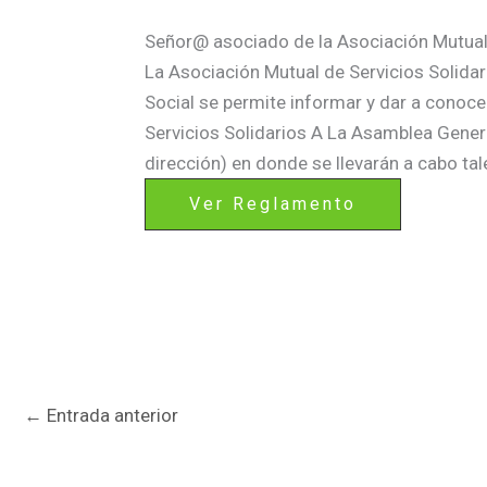
Señor@ asociado de la Asociación Mutual 
La Asociación Mutual de Servicios Solidar
Social se permite informar y dar a conoc
Servicios Solidarios A La Asamblea Gener
dirección) en donde se llevarán a cabo tal
Ver Reglamento
←
Entrada anterior