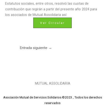
Estatutos sociales, entre otros, resolvió las cuotas de
contribución que regirán a partir del presente año 2024 para
los asociados de Mutual Assolidaria así:
Ver Circular
Entrada siguiente
→
MUTUAL ASSOLIDARIA
Asociación Mutual de Servicios Solidarios ©2023 , Todos los derechos
reservados