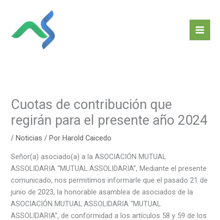
Ir
al
contenido
Cuotas de contribución que
regirán para el presente año 2024
/
Noticias
/ Por
Harold Caicedo
Señor(a) asociado(a) a la ASOCIACIÓN MUTUAL
ASSOLIDARIA “MUTUAL ASSOLIDARIA”, Mediante el presente
comunicado, nos permitimos informarle que el pasado 21 de
junio de 2023, la honorable asamblea de asociados de la
ASOCIACIÓN MUTUAL ASSOLIDARIA “MUTUAL
ASSOLIDARIA”, de conformidad a los artículos 58 y 59 de los