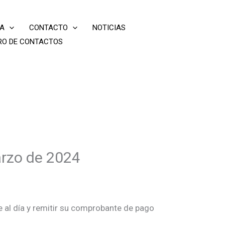
IA
CONTACTO
NOTICIAS
RO DE CONTACTOS
arzo de 2024
 al día y remitir su comprobante de pago