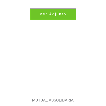
Ver Adjunto
MUTUAL ASSOLIDARIA