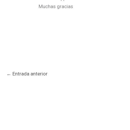
Muchas gracias
←
Entrada anterior