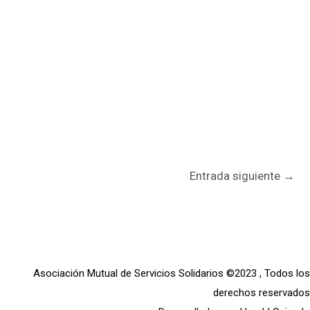
Entrada siguiente
→
Asociación Mutual de Servicios Solidarios ©2023 , Todos los
derechos reservados